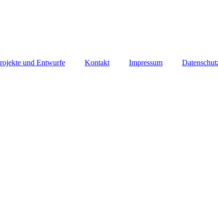
rojekte und Entwurfe
Kontakt
Impressum
Datenschut